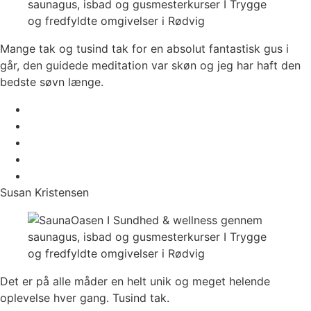
Mange tak og tusind tak for en absolut fantastisk gus i
går, den guidede meditation var skøn og jeg har haft den
bedste søvn længe.
Susan Kristensen
Det er på alle måder en helt unik og meget helende
oplevelse hver gang. Tusind tak.