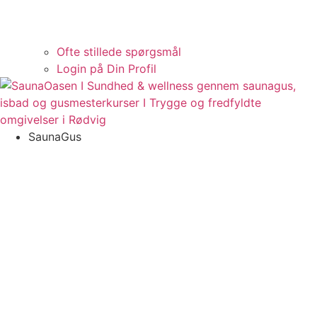
Ofte stillede spørgsmål
Login på Din Profil
SaunaGus