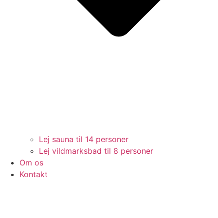
Lej sauna til 14 personer
Lej vildmarksbad til 8 personer
Om os
Kontakt