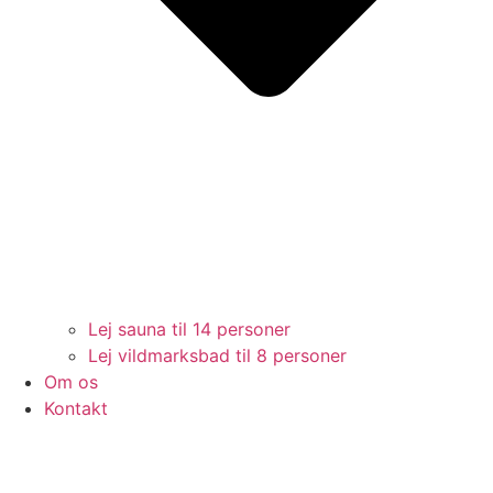
Lej sauna til 14 personer
Lej vildmarksbad til 8 personer
Om os
Kontakt