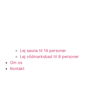
Lej sauna til 14 personer
Lej vildmarksbad til 8 personer
Om os
Kontakt