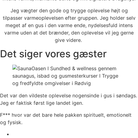
Jeg vægter den gode og trygge oplevelse højt og
tilpasser varmeoplevelsen efter gruppen. Jeg holder selv
meget af en gus i den varme ende, nydelsesfuld intens
varme uden at det brænder, den oplevelse vil jeg gerne
give videre.
Det siger vores gæster
Det var den vildeste oplevelse nogensinde i gus i søndags.
Jeg er faktisk først lige landet igen.
F*** hvor var det bare hele pakken spirituelt, emotionelt
og fysisk.