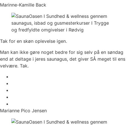
Marinne-Kamille Back
Tak for en skøn oplevelse igen.
Man kan ikke gøre noget bedre for sig selv på en søndag
end at deltage i jeres saunagus, det giver SÅ meget til ens
velvære. Tak.
Marianne Pico Jensen