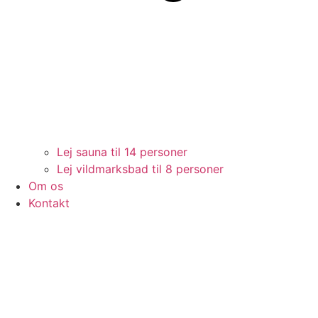
Lej sauna til 14 personer
Lej vildmarksbad til 8 personer
Om os
Kontakt