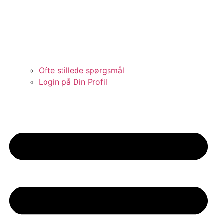
Ofte stillede spørgsmål
Login på Din Profil