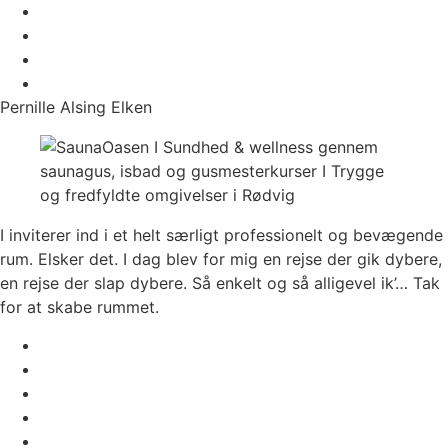
Pernille Alsing Elken
I inviterer ind i et helt særligt professionelt og bevægende
rum. Elsker det. I dag blev for mig en rejse der gik dybere,
en rejse der slap dybere. Så enkelt og så alligevel ik’… Tak
for at skabe rummet.